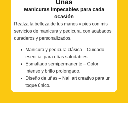
Uñas
Manicuras impecables para cada
ocasión
Realza la belleza de tus manos y pies con mis
servicios de manicura y pedicura, con acabados
duraderos y personalizados.
Manicura y pedicura clásica – Cuidado
esencial para uñas saludables.
Esmaltado semipermanente – Color
intenso y brillo prolongado.
Diseño de uñas – Nail art creativo para un
toque único.