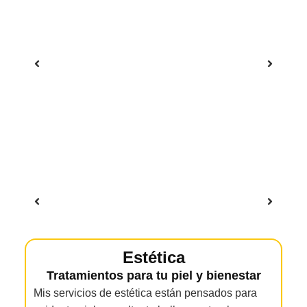
Estética
Tratamientos para tu piel y bienestar
Mis servicios de estética están pensados para