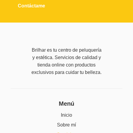
Contáctame
Brilhar es tu centro de peluquería
y estética. Servicios de calidad y
tienda online con productos
exclusivos para cuidar tu belleza.
Menú
Inicio
Sobre mí