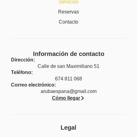
Servicios
Reservas
Contacto
Información de contacto
Dirección:
Calle de san Maximiliano 51
Teléfono:
674 811 068
Correo electrónico:
arubaespana@gmail.com
Cómo llegar
Legal