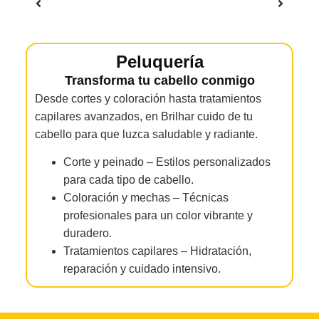
Peluquería
Transforma tu cabello conmigo
Desde cortes y coloración hasta tratamientos
capilares avanzados, en Brilhar cuido de tu
cabello para que luzca saludable y radiante.
Corte y peinado – Estilos personalizados
para cada tipo de cabello.
Coloración y mechas – Técnicas
profesionales para un color vibrante y
duradero.
Tratamientos capilares – Hidratación,
reparación y cuidado intensivo.